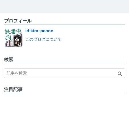
プロフィール
id:kim-peace
このブログについて
検索
注目記事