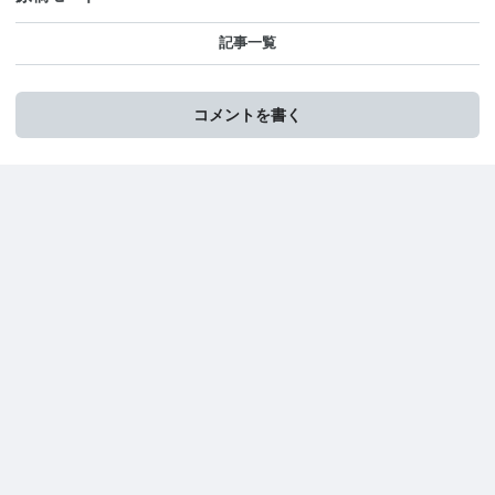
記事一覧
コメントを書く