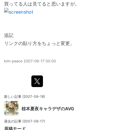
買ってる人は見てると思いますが。
追記
リンクの貼り方をちょっと変更。
kim-peace
2007-06-17 00:00
新しい記事
(2007-06-18)
椋本夏夜キャラデザのAVG
過去の記事
(2007-06-17)
原稿モード